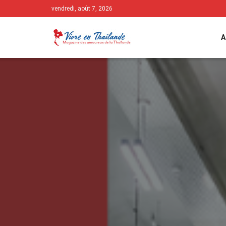
vendredi, août 7, 2026
A