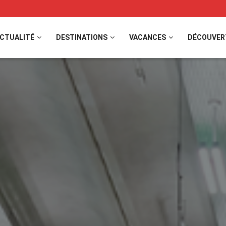
CTUALITÉ
DESTINATIONS
VACANCES
DÉCOUVER