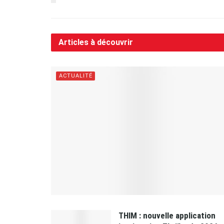
Articles à découvrir
ACTUALITÉ
THIM : nouvelle application