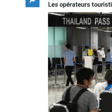
Les opérateurs tourist