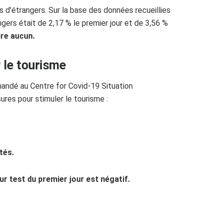
s d'étrangers. Sur la base des données recueillies
angers était de 2,17 % le premier jour et de 3,56 %
re aucun.
 le tourisme
andé au Centre for Covid-19 Situation
ures pour stimuler le tourisme :
tés.
ur test du premier jour est négatif.