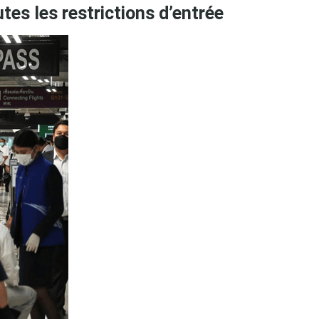
tes les restrictions d’entrée