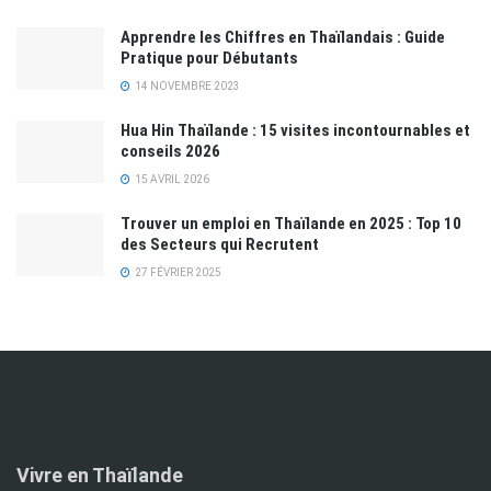
Apprendre les Chiffres en Thaïlandais : Guide
Pratique pour Débutants
14 NOVEMBRE 2023
Hua Hin Thaïlande : 15 visites incontournables et
conseils 2026
15 AVRIL 2026
Trouver un emploi en Thaïlande en 2025 : Top 10
des Secteurs qui Recrutent
27 FÉVRIER 2025
Vivre en Thaïlande