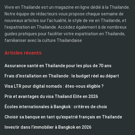
Vivre en Thaïlande est un magazine en ligne dédié à la Thaïlande.
Notre équipe de rédacteurs vous propose chaque semaine de
nouveaux articles sur l'actualité, le style de vie en Thaïlande, et
l'expatriation en Thaïlande. Accédez également à de nombreux
guides pratiques pour faciliter votre expatriation en Thaïlande,
familiariser avec la culture Thaïlandaise
Articles récents
Assurance santé en Thaïlande pour les plus de 70 ans
Frais d’installation en Thaïlande : le budget réel au départ
Visa LTR pour digital nomads : êtes-vous éligible ?
Prix et avantages du visa Thailand Elite en 2026
Écoles internationales à Bangkok : critères de choix
Choisir sa banque en tant qu’expatrié français en Thaïlande
Investir dans l’immobilier à Bangkok en 2026