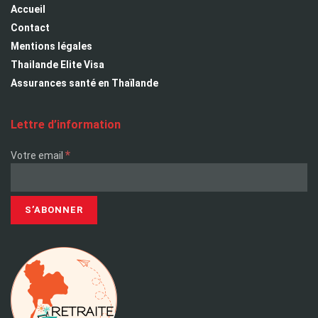
Accueil
Contact
Mentions légales
Thailande Elite Visa
Assurances santé en Thaïlande
Lettre d’information
*
Votre email