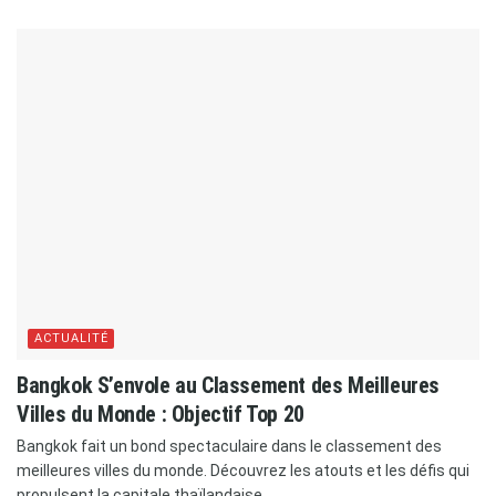
ACTUALITÉ
​Bangkok S’envole au Classement des Meilleures
Villes du Monde : Objectif Top 20
Bangkok fait un bond spectaculaire dans le classement des
meilleures villes du monde. Découvrez les atouts et les défis qui
propulsent la capitale thaïlandaise