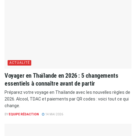
ACTUALITÉ
​Voyager en Thaïlande en 2026 : 5 changements
essentiels à connaître avant de partir
Préparez votre voyage en Thaïlande avec les nouvelles règles de
2026. Alcool, TDAC et paiements par QR codes : voici tout ce qui
change.
BY
EQUIPE RÉDACTION
14 MAI 2026