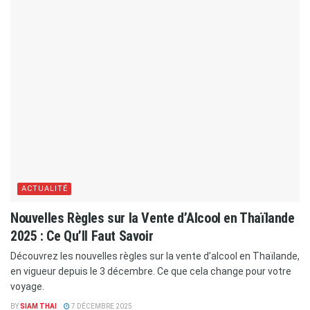
ACTUALITÉ
Nouvelles Règles sur la Vente d’Alcool en Thaïlande
2025 : Ce Qu’Il Faut Savoir
Découvrez les nouvelles règles sur la vente d’alcool en Thaïlande,
en vigueur depuis le 3 décembre. Ce que cela change pour votre
voyage.
BY
SIAM THAI
7 DÉCEMBRE 2025