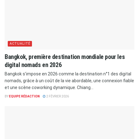
ACTUALITÉ
Bangkok, première destination mondiale pour les
digital nomads en 2026
Bangkok s’impose en 2026 comme la destination n°1 des digital
nomads, grâce à un coût de la vie abordable, une connexion fiable
et une scène coworking dynamique. Chiang...
BY
EQUIPE RÉDACTION
2 FÉVRIER 2026