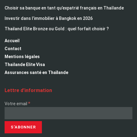
Choisir sa banque en tant qu’expatrié français en Thaïlande
Investir dans l’immobilier à Bangkok en 2026
Thailand Elite Bronze ou Gold : quel forfait choisir ?
Accueil
Contact
Mentions légales
Thailande Elite Visa
Assurances santé en Thaïlande
Lettre d’information
*
Votre email