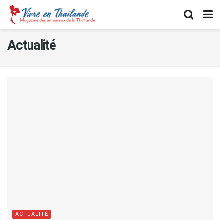
Actualité
ACTUALITÉ