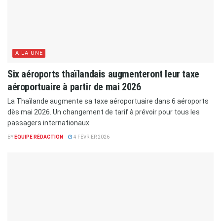
A LA UNE
Six aéroports thaïlandais augmenteront leur taxe
aéroportuaire à partir de mai 2026
La Thaïlande augmente sa taxe aéroportuaire dans 6 aéroports
dès mai 2026. Un changement de tarif à prévoir pour tous les
passagers internationaux.
BY
EQUIPE RÉDACTION
4 FÉVRIER 2026