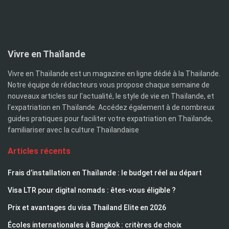
Vivre en Thaïlande
Vivre en Thaïlande est un magazine en ligne dédié à la Thaïlande.
Notre équipe de rédacteurs vous propose chaque semaine de
nouveaux articles sur l'actualité, le style de vie en Thaïlande, et
l'expatriation en Thaïlande. Accédez également à de nombreux
guides pratiques pour faciliter votre expatriation en Thaïlande,
familiariser avec la culture Thaïlandaise
Articles récents
Frais d’installation en Thaïlande : le budget réel au départ
Visa LTR pour digital nomads : êtes-vous éligible ?
Prix et avantages du visa Thailand Elite en 2026
Écoles internationales à Bangkok : critères de choix