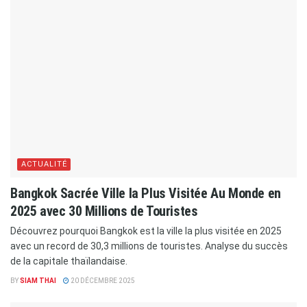
ACTUALITÉ
​Bangkok Sacrée Ville la Plus Visitée Au Monde en
2025 avec 30 Millions de Touristes
Découvrez pourquoi Bangkok est la ville la plus visitée en 2025
avec un record de 30,3 millions de touristes. Analyse du succès
de la capitale thaïlandaise.
BY
SIAM THAI
20 DÉCEMBRE 2025