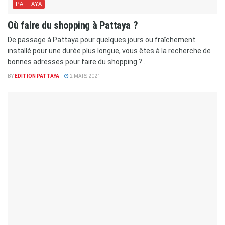
PATTAYA
Où faire du shopping à Pattaya ?
De passage à Pattaya pour quelques jours ou fraîchement
installé pour une durée plus longue, vous êtes à la recherche de
bonnes adresses pour faire du shopping ?...
BY
EDITION PATTAYA
2 MARS 2021