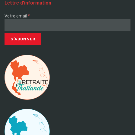
Lettre d’information
*
Votre email