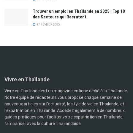
Trouver un emploi en Thaïlande en 2025 : Top 10
des Secteurs qui Recrutent
27 FÉVRIER 2025
Vivre en Thaïlande
Vivre en Thaïlande est un magazine en ligne dédié à la Thaïlande.
Notre équipe de rédacteurs vous propose chaque semaine de
nouveaux articles sur l'actualité, le style de vie en Thaïlande, et
l'expatriation en Thaïlande. Accédez également à de nombreux
guides pratiques pour faciliter votre expatriation en Thaïlande,
familiariser avec la culture Thaïlandaise