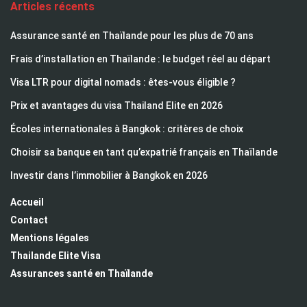
Articles récents
Assurance santé en Thaïlande pour les plus de 70 ans
Frais d’installation en Thaïlande : le budget réel au départ
Visa LTR pour digital nomads : êtes-vous éligible ?
Prix et avantages du visa Thailand Elite en 2026
Écoles internationales à Bangkok : critères de choix
Choisir sa banque en tant qu’expatrié français en Thaïlande
Investir dans l’immobilier à Bangkok en 2026
Accueil
Contact
Mentions légales
Thailande Elite Visa
Assurances santé en Thaïlande