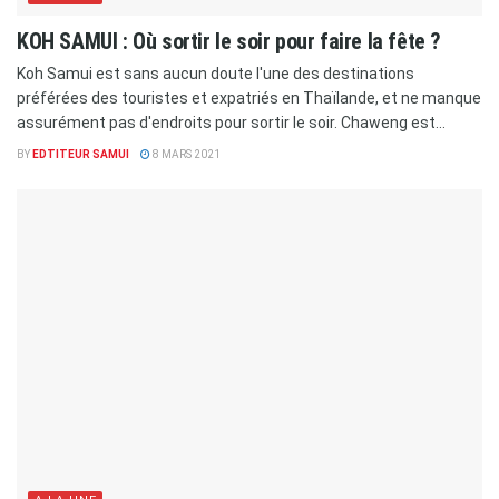
KOH SAMUI : Où sortir le soir pour faire la fête ?
Koh Samui est sans aucun doute l'une des destinations
préférées des touristes et expatriés en Thaïlande, et ne manque
assurément pas d'endroits pour sortir le soir. Chaweng est...
BY
EDTITEUR SAMUI
8 MARS 2021