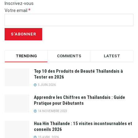
Inscrivez-vous
*
Votre email
TRENDING
COMMENTS
LATEST
Top 10 des Produits de Beauté Thaïlandais à
Tester en 2026
5 JUIN 2026
Apprendre les Chiffres en Thaïlandais : Guide
Pratique pour Débutants
14 NOVEMBRE 2023
Hua Hin Thaïlande : 15 visites incontournables et
conseils 2026
15 AVRIL 2026