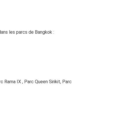
dans les parcs de Bangkok :
c Rama IX , Parc Queen Sirikit, Parc