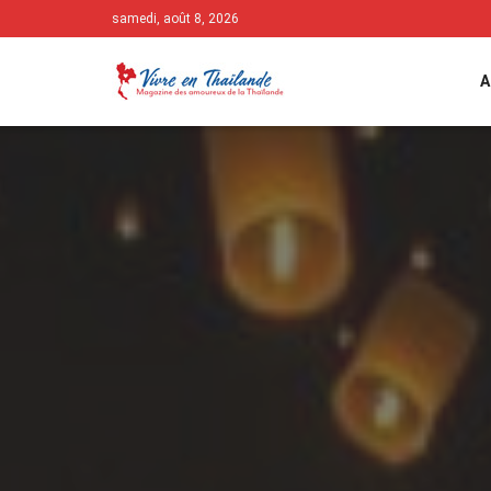
samedi, août 8, 2026
A