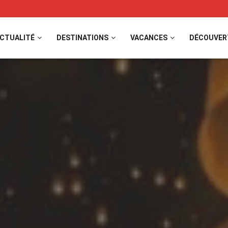
CTUALITÉ
DESTINATIONS
VACANCES
DÉCOUVER