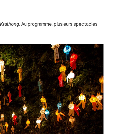
 Krathong
. Au programme, plusieurs spectacles