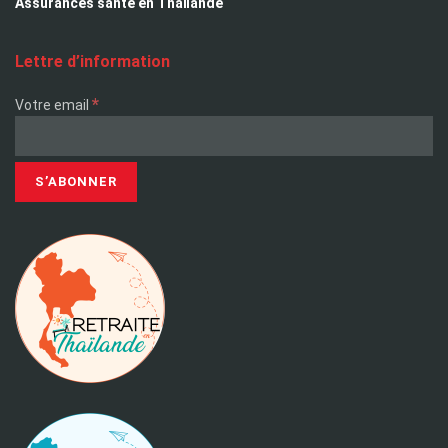
Assurances santé en Thaïlande
Lettre d’information
*
Votre email