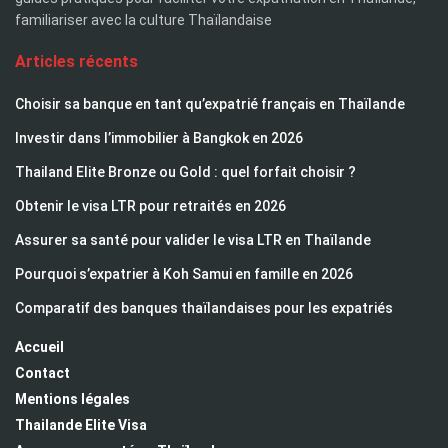
familiariser avec la culture Thaïlandaise
Articles récents
Choisir sa banque en tant qu’expatrié français en Thaïlande
Investir dans l’immobilier à Bangkok en 2026
Thailand Elite Bronze ou Gold : quel forfait choisir ?
Obtenir le visa LTR pour retraités en 2026
Assurer sa santé pour valider le visa LTR en Thaïlande
Pourquoi s’expatrier à Koh Samui en famille en 2026
Comparatif des banques thaïlandaises pour les expatriés
Accueil
Contact
Mentions légales
Thailande Elite Visa