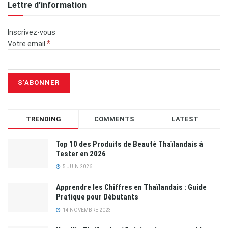
Lettre d’information
Inscrivez-vous
*
Votre email
TRENDING
COMMENTS
LATEST
Top 10 des Produits de Beauté Thaïlandais à
Tester en 2026
5 JUIN 2026
Apprendre les Chiffres en Thaïlandais : Guide
Pratique pour Débutants
14 NOVEMBRE 2023