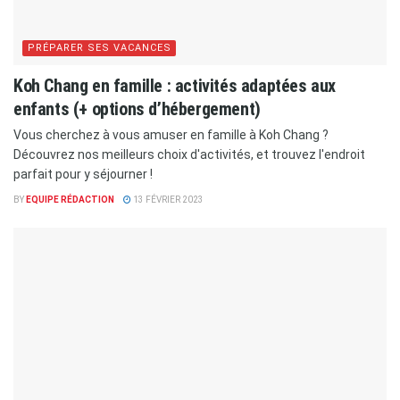
PRÉPARER SES VACANCES
Koh Chang en famille : activités adaptées aux
enfants (+ options d’hébergement)
Vous cherchez à vous amuser en famille à Koh Chang ?
Découvrez nos meilleurs choix d'activités, et trouvez l'endroit
parfait pour y séjourner !
BY
EQUIPE RÉDACTION
13 FÉVRIER 2023