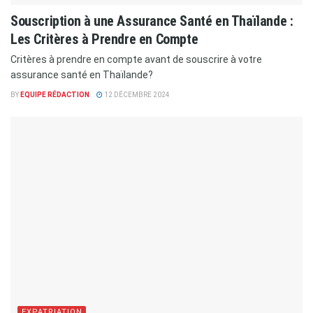
Souscription à une Assurance Santé en Thaïlande :
Les Critères à Prendre en Compte
Critères à prendre en compte avant de souscrire à votre
assurance santé en Thaïlande?
BY
EQUIPE RÉDACTION
12 DÉCEMBRE 2024
EXPATRIATION