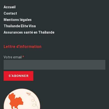
Accueil
Contact
Mentions légales
Thailande Elite Visa
Assurances santé en Thaïlande
Lettre d’information
*
Votre email