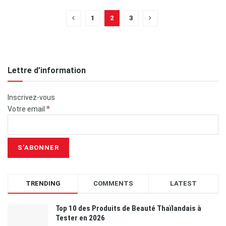
1
2
3
Lettre d’information
Inscrivez-vous
*
Votre email
TRENDING
COMMENTS
LATEST
Top 10 des Produits de Beauté Thaïlandais à
Tester en 2026