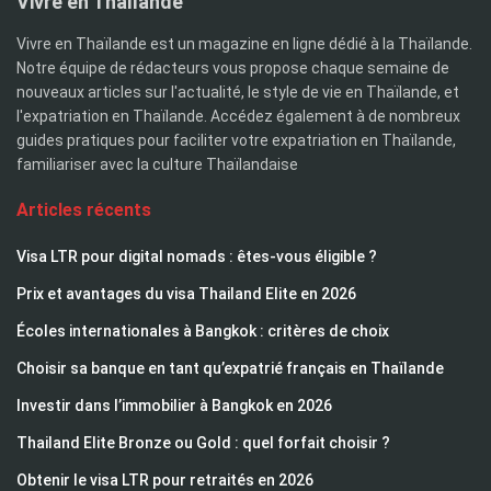
Vivre en Thaïlande
Vivre en Thaïlande est un magazine en ligne dédié à la Thaïlande.
Notre équipe de rédacteurs vous propose chaque semaine de
nouveaux articles sur l'actualité, le style de vie en Thaïlande, et
l'expatriation en Thaïlande. Accédez également à de nombreux
guides pratiques pour faciliter votre expatriation en Thaïlande,
familiariser avec la culture Thaïlandaise
Articles récents
Visa LTR pour digital nomads : êtes-vous éligible ?
Prix et avantages du visa Thailand Elite en 2026
Écoles internationales à Bangkok : critères de choix
Choisir sa banque en tant qu’expatrié français en Thaïlande
Investir dans l’immobilier à Bangkok en 2026
Thailand Elite Bronze ou Gold : quel forfait choisir ?
Obtenir le visa LTR pour retraités en 2026