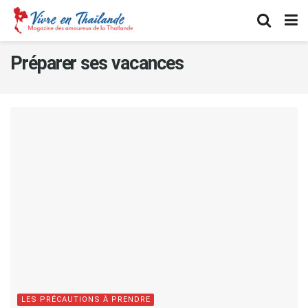
Préparer ses vacances
LES PRÉCAUTIONS À PRENDRE