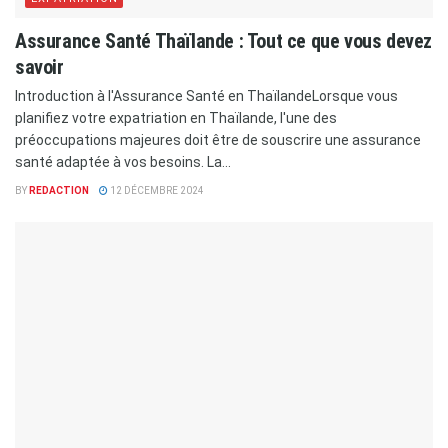
Assurance Santé Thaïlande : Tout ce que vous devez
savoir
Introduction à l'Assurance Santé en ThaïlandeLorsque vous
planifiez votre expatriation en Thaïlande, l'une des
préoccupations majeures doit être de souscrire une assurance
santé adaptée à vos besoins. La...
BY
REDACTION
12 DÉCEMBRE 2024