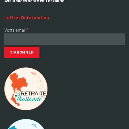
Assurances santé en Thaïlande
Lettre d’information
*
Votre email