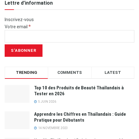
Lettre d’information
Inscrivez-vous
*
Votre email
TRENDING
COMMENTS
LATEST
Top 10 des Produits de Beauté Thaïlandais à
Tester en 2026
5 JUIN 2026
Apprendre les Chiffres en Thaïlandais : Guide
Pratique pour Débutants
14 NOVEMBRE 2023