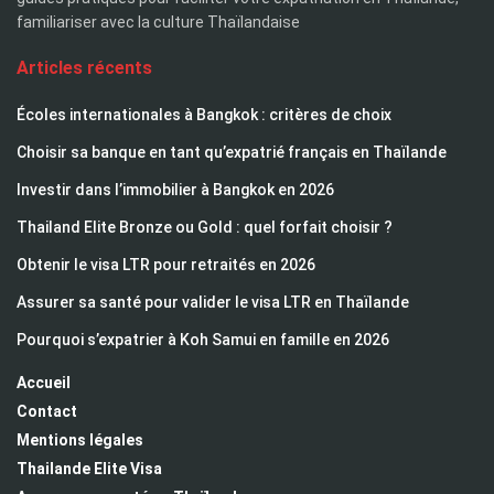
familiariser avec la culture Thaïlandaise
Articles récents
Écoles internationales à Bangkok : critères de choix
Choisir sa banque en tant qu’expatrié français en Thaïlande
Investir dans l’immobilier à Bangkok en 2026
Thailand Elite Bronze ou Gold : quel forfait choisir ?
Obtenir le visa LTR pour retraités en 2026
Assurer sa santé pour valider le visa LTR en Thaïlande
Pourquoi s’expatrier à Koh Samui en famille en 2026
Accueil
Contact
Mentions légales
Thailande Elite Visa