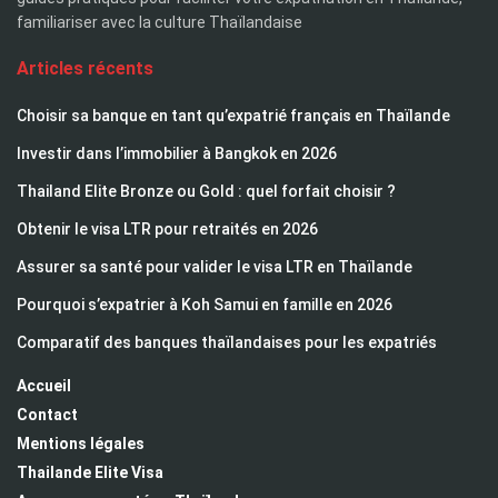
familiariser avec la culture Thaïlandaise
Articles récents
Choisir sa banque en tant qu’expatrié français en Thaïlande
Investir dans l’immobilier à Bangkok en 2026
Thailand Elite Bronze ou Gold : quel forfait choisir ?
Obtenir le visa LTR pour retraités en 2026
Assurer sa santé pour valider le visa LTR en Thaïlande
Pourquoi s’expatrier à Koh Samui en famille en 2026
Comparatif des banques thaïlandaises pour les expatriés
Accueil
Contact
Mentions légales
Thailande Elite Visa