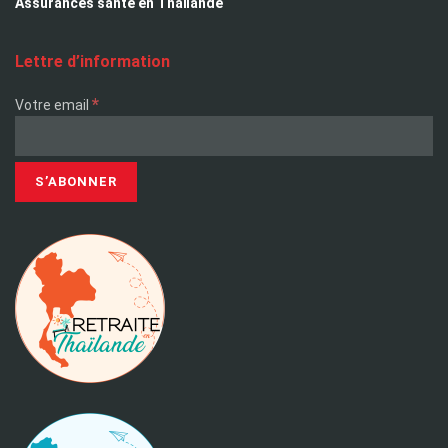
Assurances santé en Thaïlande
Lettre d’information
*
Votre email