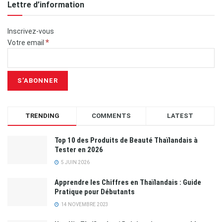
Lettre d’information
Inscrivez-vous
*
Votre email
TRENDING
COMMENTS
LATEST
Top 10 des Produits de Beauté Thaïlandais à
Tester en 2026
5 JUIN 2026
Apprendre les Chiffres en Thaïlandais : Guide
Pratique pour Débutants
14 NOVEMBRE 2023